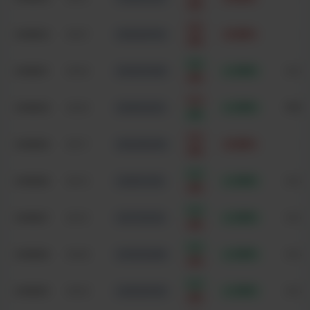
双
大
3466832
06:27
6+6+0=12
未中
-
单
大
3466831
06:24
9+4+3=16
命中
大小
单
小
3466830
06:20
8+8+5=21
命中
单双
单
小
3466829
06:17
8+0+8=16
未中
-
单
小
3466828
06:13
2+9+1=12
命中
大小
单
小
3466827
06:10
2+7+3=12
命中
大小
单
小
3466826
06:06
0+2+3=05
命中
大小
双
小
3466825
06:03
4+6+0=10
命中
大小
单