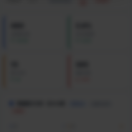
3466816
05:31
6+9+5=20
未中
-
单
480
3.8%
总数据记录
综合准确率
+12.5%
+3.2%
15
385
累计命中
偏差次数
+8
-2.1%
数据统计分析 · 近400期
号码 21
出现 15 次
3.8%
单
7
双
8