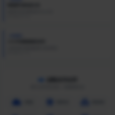
数据源升级完成公告
数据同步延迟降低至50ms以内
2026-07-16
行业资讯
2026年度数据报告发布
全面回顾年度数据趋势与预测表现
2026-07-14
战略合作伙伴
携手业界领先机构，共建数据生态
云数据
智算科技
数联网络