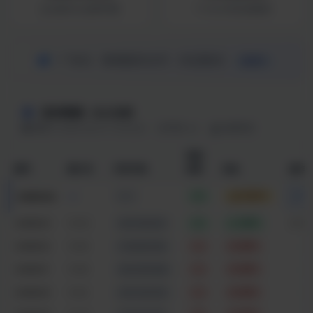
企业级SSL加密传输
7×24小时在线服务
广告位 · 数据服务合作 · 欢迎垂询
招商中
实时预测 · 大小分析
更新于 2026-08-07 13:05:24
算法 v6
凤凰预测
预测
期号
倒计时
开奖号码
结果
状态
操作
--
--
大
预测中
3466544
3466543
13:03
0+7+5=12
小
命中
大小
3466542
12:59
1+9+6=16
小
未中
-
3466541
12:56
8+3+9=20
小
未中
-
3466540
12:52
4+7+3=14
小
未中
-