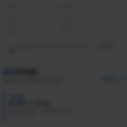
单
12
双
18
大
22
小
8
大单
6
大双
16
小单
6
小双
2
后续开出号码：
14 11 17 18 17 20 14 15 18 15
数据实时
更新
行业动态
查看更多
最新资讯 · 技术更新 · 平台公告
技术更新
算法引擎 v3.0 正式上线
全新深度学习模型，预测准确率提升12%
2026-07-18