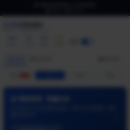
数据安全加密传输
实时同步更新
帮助中心
商务合作
Data
Predict
加拿大28 · 智能预测引擎 v3.0
400
30
7.5%
大小
开启
数据样本
命中次数
准确率
当前模式
加拿大28
台湾PC28
算法引擎
组合
大小
单双
杀组
热门
大数据驱动决策
供
累积海量历史数据，通过机器学习持续优化算法，提升预测
准确率。