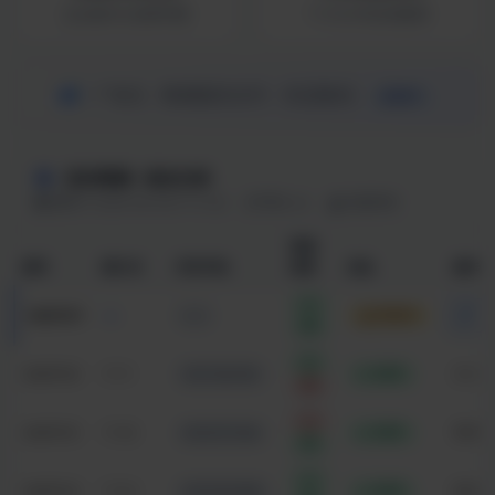
企业级SSL加密传输
7×24小时在线服务
广告位 · 数据服务合作 · 欢迎垂询
招商中
实时预测 · 组合分析
更新于 2026-08-08 17:11:45
算法 v6
凤凰预测
预测
期号
倒计时
开奖号码
结果
状态
操作
小
--
3467017
--
预测中
单
大
3467016
17:11
9+1+9=19
命中
大小
双
小
3467015
17:08
8+3+7=18
命中
单双
双
小
3467014
17:04
6+3+0=09
命中
组合